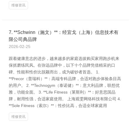
维修资讯
7. **Schwinn（施文）**：经宜戈（上海）信息技术有
限公司典品牌
2026-02-25
跟着健康意志的进步，越来越多的家庭选拔购买家用跑步机来
保抓磨练民风。在弥远品牌中，以下十个品牌凭借精采的口
碑、性能和性价比脱颖而出，成为破钞者首选。 1.
**Precor（普瑞科）**：高端专科品牌，合适对跑步体验条目高
的用户。 2. **Technogym（泰诺健）**：意大利品牌，联想优
雅，功能全面。 3. **Life Fitness（莱斯利）**：好意思国品
牌，耐用性强，合适家庭使用。 上海观雯网络科技有限公司 4.
**Sole Fitness（索尔）**：性价比高，合适全球家庭用
维修资讯