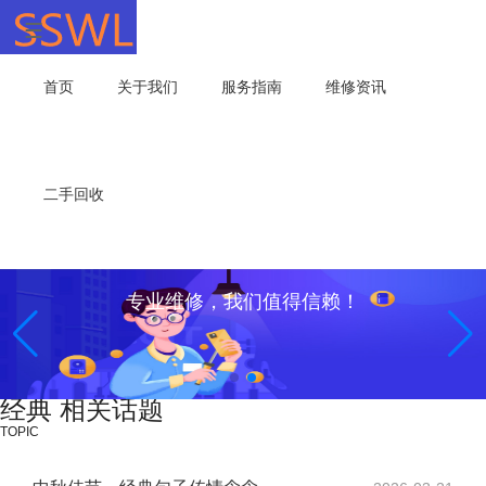
首页
关于我们
服务指南
维修资讯
二手回收
专业维修，我们值得信赖！
经典 相关话题
TOPIC