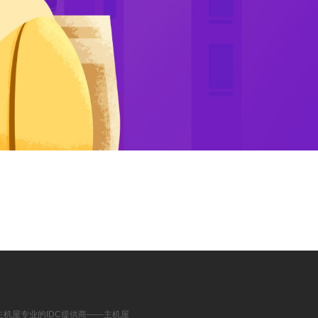
主机屋专业的IDC提供商――主机屋