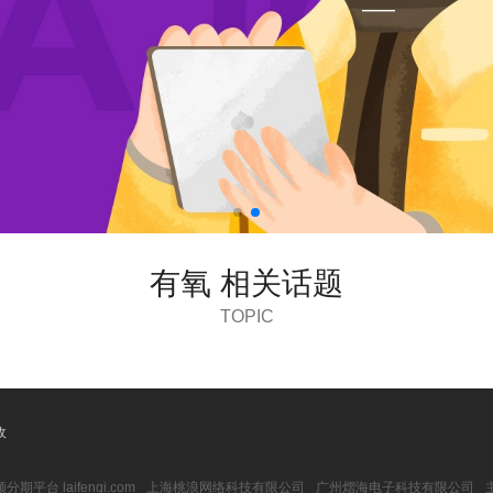
有氧 相关话题
TOPIC
收
期平台 laifenqi.com
上海桃浪网络科技有限公司
广州熠海电子科技有限公司