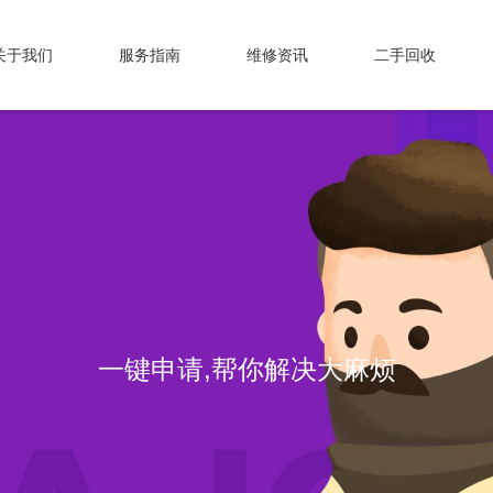
关于我们
服务指南
维修资讯
二手回收
一键申请,帮你解决大麻烦