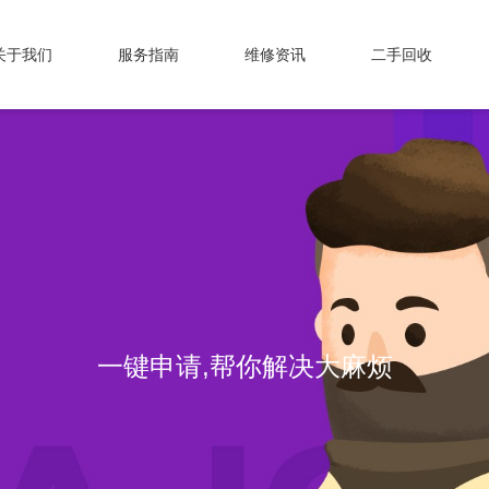
关于我们
服务指南
维修资讯
二手回收
一键申请,帮你解决大麻烦