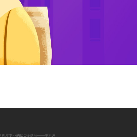
主机屋专业的IDC提供商――主机屋