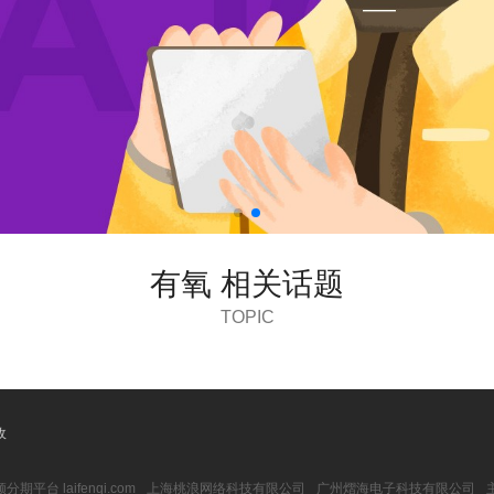
有氧 相关话题
TOPIC
收
期平台 laifenqi.com
上海桃浪网络科技有限公司
广州熠海电子科技有限公司