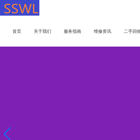
首页
关于我们
服务指南
维修资讯
二手回