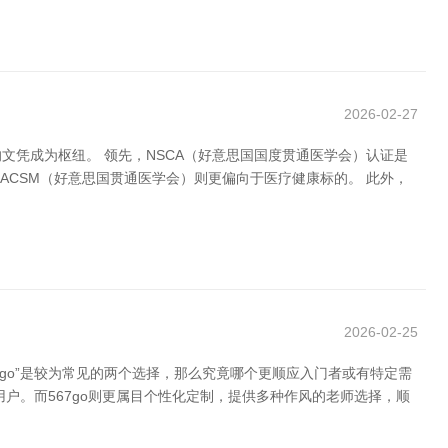
2026-02-27
凭成为枢纽。 领先，NSCA（好意思国国度贯通医学会）认证是
ACSM（好意思国贯通医学会）则更偏向于医疗健康标的。 此外，
2026-02-25
go”是较为常见的两个选择，那么究竟哪个更顺应入门者或有特定需
户。而567go则更属目个性化定制，提供多种作风的老师选择，顺