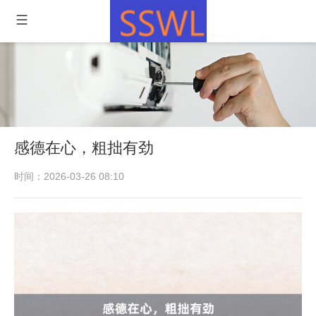
感德在心，粗拙有劲
时间：2026-03-26 08:10